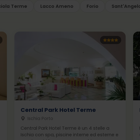
iola Terme
Lacco Ameno
Forio
Sant'Angel
Central Park Hotel Terme
Ischia Porto
Central Park Hotel Terme è un 4 stelle a
Ischia con spa, piscine interne ed esterne e