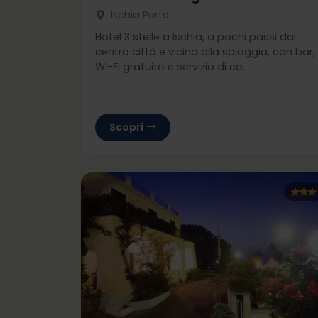
Ischia Porto
Hotel 3 stelle a Ischia, a pochi passi dal
centro città e vicino alla spiaggia, con bar,
Wi-Fi gratuito e servizio di co...
Scopri