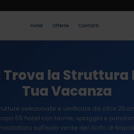
Hotel
Offerte
Contatti
: Trova la Struttura 
Tua Vacanza
rutture selezionate e verificate da oltre 20 an
copri 55 hotel con terme, spiaggia e panora
mozzafiato sull'isola verde del Golfo di Napoli