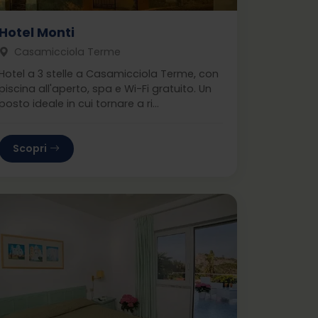
Hotel Monti
Casamicciola Terme
Hotel a 3 stelle a Casamicciola Terme, con
piscina all'aperto, spa e Wi-Fi gratuito. Un
posto ideale in cui tornare a ri...
Scopri