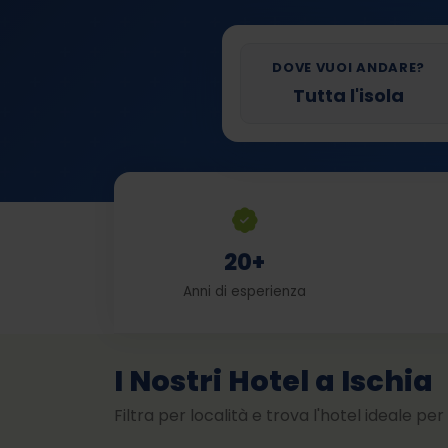
DOVE VUOI ANDARE?
20+
Anni di esperienza
I Nostri Hotel a Ischia
Filtra per località e trova l'hotel ideale per