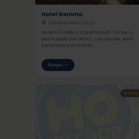
Hotel Gemma
Casamicciola Terme
Hotel a 3 stelle a Casamicciola Terme, a
pochi passi dal centro, con piscine, area
benessere e ristorante.
Scopri