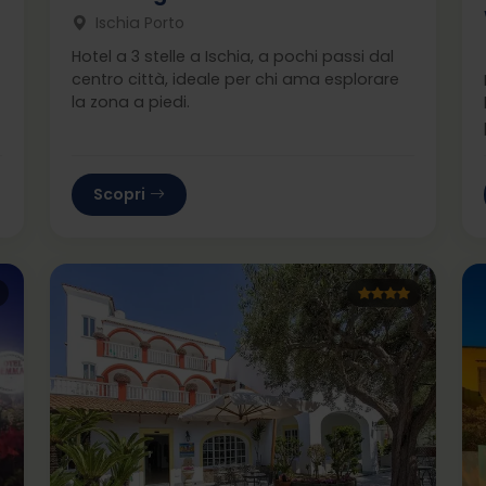
Ischia Porto
Hotel a 3 stelle a Ischia, a pochi passi dal
centro città, ideale per chi ama esplorare
la zona a piedi.
Scopri